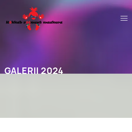
GALERII 2024