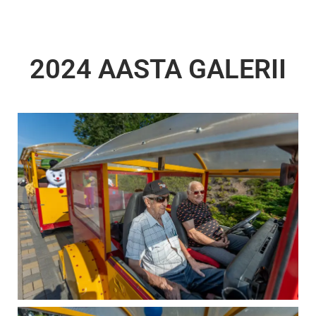
2024 AASTA GALERII