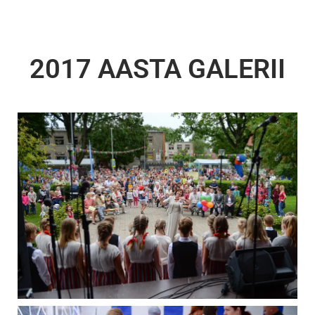
2017 AASTA GALERII