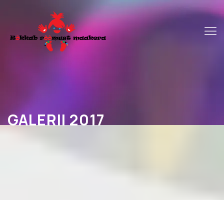
GALERII 2017